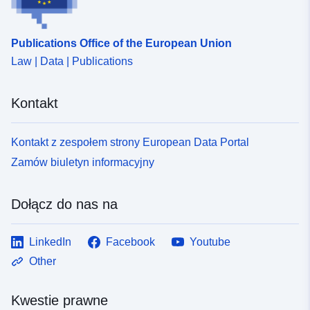
Publications Office of the European Union
Law | Data | Publications
Kontakt
Kontakt z zespołem strony European Data Portal
Zamów biuletyn informacyjny
Dołącz do nas na
LinkedIn
Facebook
Youtube
Other
Kwestie prawne