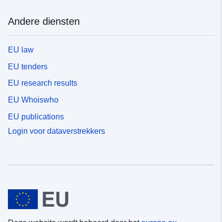
Andere diensten
EU law
EU tenders
EU research results
EU Whoiswho
EU publications
Login voor dataverstrekkers