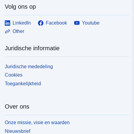
Volg ons op
LinkedIn
Facebook
Youtube
Other
Juridische informatie
Juridische mededeling
Cookies
Toegankelijkheid
Over ons
Onze missie, visie en waarden
Nieuwsbrief