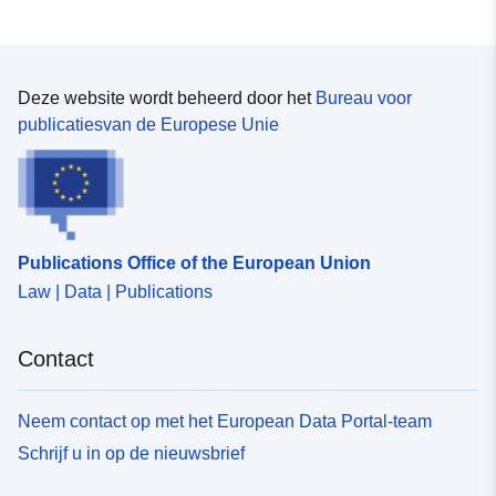
Deze website wordt beheerd door het
Bureau voor
publicatiesvan de Europese Unie
Publications Office of the European Union
Law | Data | Publications
Contact
Neem contact op met het European Data Portal-team
Schrijf u in op de nieuwsbrief