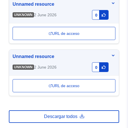
Unnamed resource
2 June 2026
UNKNOWN
0
URL de acceso
Unnamed resource
2 June 2026
UNKNOWN
0
URL de acceso
Descargar todos