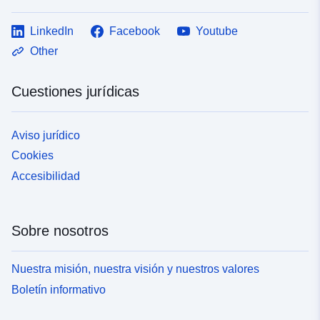
LinkedIn
Facebook
Youtube
Other
Cuestiones jurídicas
Aviso jurídico
Cookies
Accesibilidad
Sobre nosotros
Nuestra misión, nuestra visión y nuestros valores
Boletín informativo