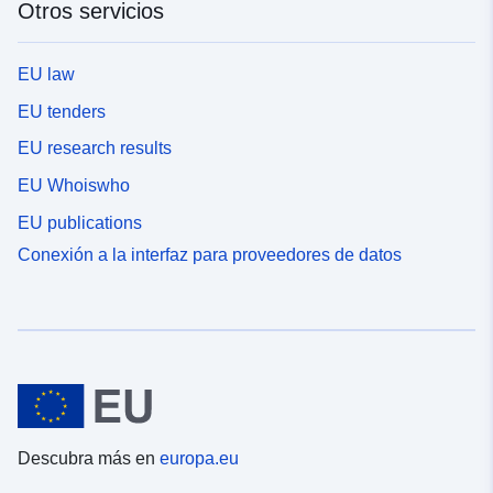
Otros servicios
EU law
EU tenders
EU research results
EU Whoiswho
EU publications
Conexión a la interfaz para proveedores de datos
Descubra más en
europa.eu