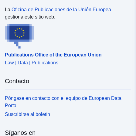
La
Oficina de Publicaciones de la Unión Europea
gestiona este sitio web.
Publications Office of the European Union
Law | Data | Publications
Contacto
Póngase en contacto con el equipo de European Data
Portal
Suscribirse al boletín
Síganos en