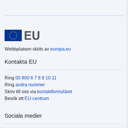
Webbplatsen sköts av
europa.eu
Kontakta EU
Ring
00 800 6 7 8 9 10 11
Ring
andra nummer
Skriv till oss via
kontaktformuläret
Besök ett
EU-centrum
Sociala medier