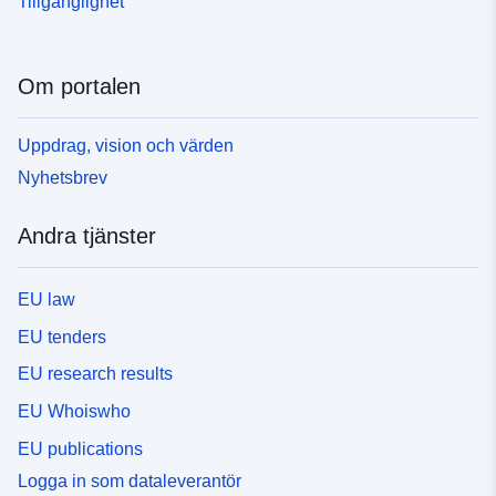
Tillgänglighet
Om portalen
Uppdrag, vision och värden
Nyhetsbrev
Andra tjänster
EU law
EU tenders
EU research results
EU Whoiswho
EU publications
Logga in som dataleverantör