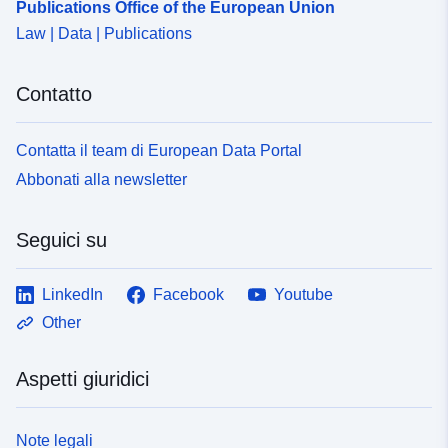
Publications Office of the European Union
Law | Data | Publications
Contatto
Contatta il team di European Data Portal
Abbonati alla newsletter
Seguici su
LinkedIn
Facebook
Youtube
Other
Aspetti giuridici
Note legali