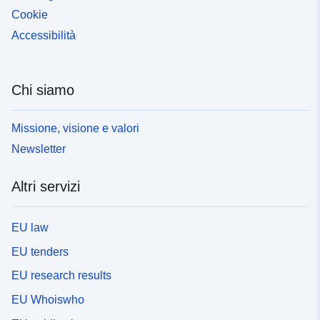
Cookie
Accessibilità
Chi siamo
Missione, visione e valori
Newsletter
Altri servizi
EU law
EU tenders
EU research results
EU Whoiswho