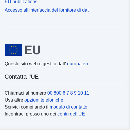
EU publications
Accesso all'interfaccia del fornitore di dati
Questo sito web è gestito dall'
europa.eu
Contatta l’UE
Chiamaci al numero
00 800 6 7 8 9 10 11
Usa altre
opzioni telefoniche
Scrivici compilando il
modulo di contatto
Incontraci presso uno dei
centri dell'UE