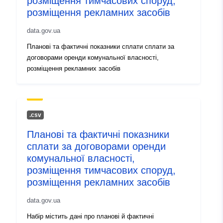
розміщення тимчасових споруд,
розміщення рекламних засобів
data.gov.ua
Планові та фактичні показники сплати сплати за
договорами оренди комунальної власності,
розміщення рекламних засобів
.сsv
Планові та фактичні показники
сплати за договорами оренди
комунальної власності,
розміщення тимчасових споруд,
розміщення рекламних засобів
data.gov.ua
Набір містить дані про планові й фактичні