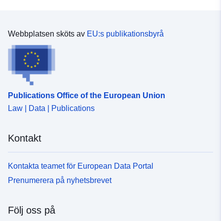
Webbplatsen sköts av
EU:s publikationsbyrå
Publications Office of the European Union
Law | Data | Publications
Kontakt
Kontakta teamet för European Data Portal
Prenumerera på nyhetsbrevet
Följ oss på