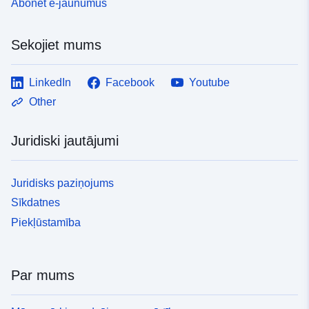
Abonēt e-jaunumus
Sekojiet mums
LinkedIn
Facebook
Youtube
Other
Juridiski jautājumi
Juridisks paziņojums
Sīkdatnes
Piekļūstamība
Par mums