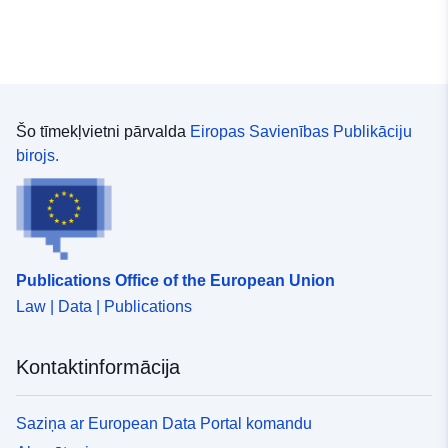
Šo tīmekļvietni pārvalda
Eiropas Savienības Publikāciju
birojs.
Publications Office of the European Union
Law | Data | Publications
Kontaktinformācija
Saziņa ar European Data Portal komandu