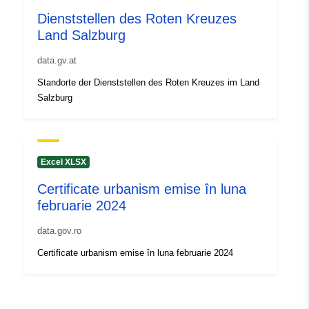
Dienststellen des Roten Kreuzes
Land Salzburg
data.gv.at
Standorte der Dienststellen des Roten Kreuzes im Land
Salzburg
Excel XLSX
Certificate urbanism emise în luna
februarie 2024
data.gov.ro
Certificate urbanism emise în luna februarie 2024