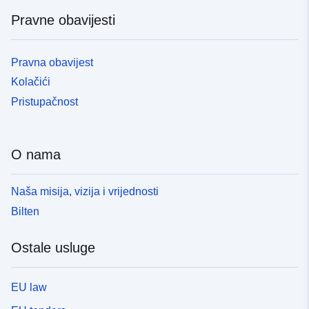
Pravne obavijesti
Pravna obavijest
Kolačići
Pristupačnost
O nama
Naša misija, vizija i vrijednosti
Bilten
Ostale usluge
EU law