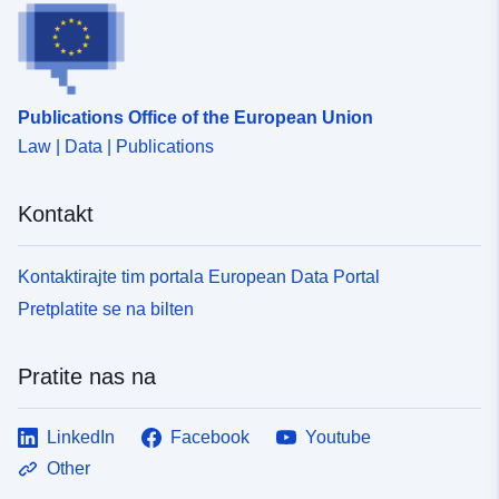
Publications Office of the European Union
Law | Data | Publications
Kontakt
Kontaktirajte tim portala European Data Portal
Pretplatite se na bilten
Pratite nas na
LinkedIn
Facebook
Youtube
Other