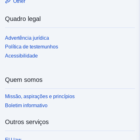
Other
Quadro legal
Advertência jurídica
Política de testemunhos
Acessibilidade
Quem somos
Missão, aspirações e princípios
Boletim informativo
Outros serviços
EU law