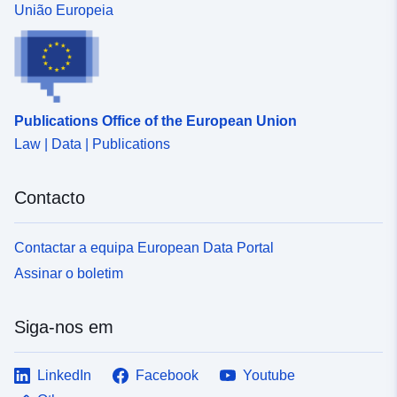
União Europeia
Publications Office of the European Union
Law | Data | Publications
Contacto
Contactar a equipa European Data Portal
Assinar o boletim
Siga-nos em
LinkedIn
Facebook
Youtube