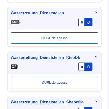
Wasserrettung_Dienststellen
-
KMZ
0
URL de acesso
Wasserrettung_Dienststellen_fGeoDb
-
ZIP
0
URL de acesso
Wasserrettung_Dienststellen_Shapefile