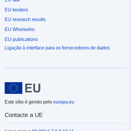
EU tenders
EU research results
EU Whoiswho
EU publications
Ligação à interface para os fornecedores de dados
Este sítio é gerido pelo
europa.eu
Contacte a UE