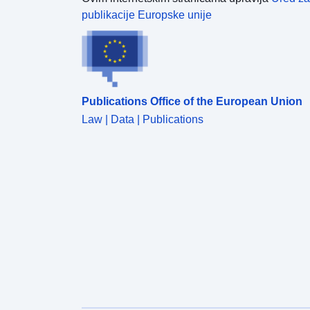
publikacije Europske unije
Publications Office of the European Union
Law | Data | Publications