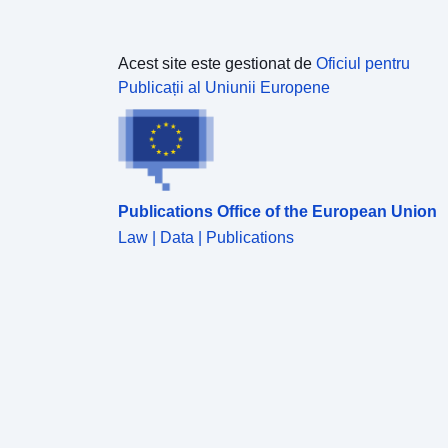
Acest site este gestionat de
Oficiul pentru
Publicații al Uniunii Europene
Publications Office of the European Union
Law | Data | Publications