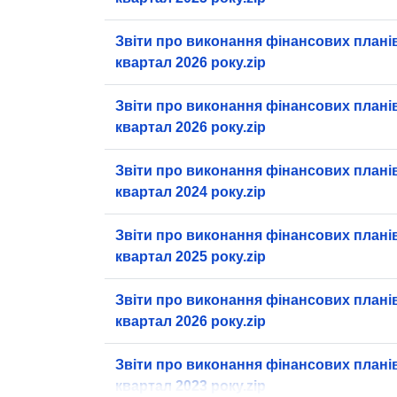
Звіти про виконання фінансових планів
квартал 2026 року.zip
Звіти про виконання фінансових планів
квартал 2026 року.zip
Звіти про виконання фінансових планів 
квартал 2024 року.zip
Звіти про виконання фінансових планів 
квартал 2025 року.zip
Звіти про виконання фінансових планів 
квартал 2026 року.zip
Звіти про виконання фінансових планів 
квартал 2023 року.zip