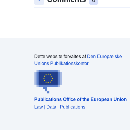
0
Dette website forvaltes af
Den Europæiske
Unions Publikationskontor
Publications Office of the European Union
Law | Data | Publications