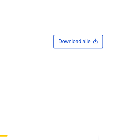
Download alle