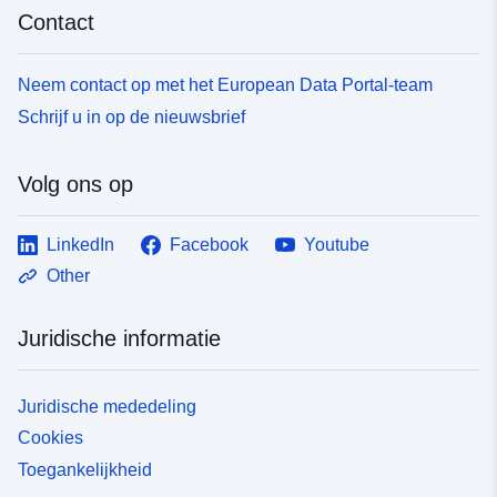
Contact
Neem contact op met het European Data Portal-team
Schrijf u in op de nieuwsbrief
Volg ons op
LinkedIn
Facebook
Youtube
Other
Juridische informatie
Juridische mededeling
Cookies
Toegankelijkheid