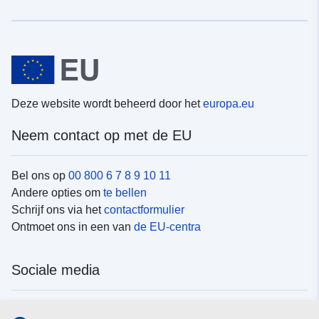
Deze website wordt beheerd door het
europa.eu
Neem contact op met de EU
Bel ons op
00 800 6 7 8 9 10 11
Andere opties om
te bellen
Schrijf ons via het
contactformulier
Ontmoet ons in een van
de EU-centra
Sociale media
Vind de van de EU
sociale-mediakanalen van de EU