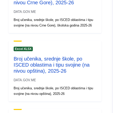
nivou Crne Gore), 2025-26
DATA.GOV.ME
Broj učenika, srednje škole, po ISCED oblastima i tipu
svojine (na nivou Crne Gore), školska godina 2025-26
Excel XLSX
Broj učenika, srednje škole, po
ISCED oblastima i tipu svojine (na
nivou opština), 2025-26
DATA.GOV.ME
Broj učenika, srednje škole, po ISCED oblastima i tipu
svojine (na nivou opština), 2025-26