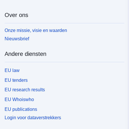
Over ons
Onze missie, visie en waarden
Nieuwsbrief
Andere diensten
EU law
EU tenders
EU research results
EU Whoiswho
EU publications
Login voor dataverstrekkers