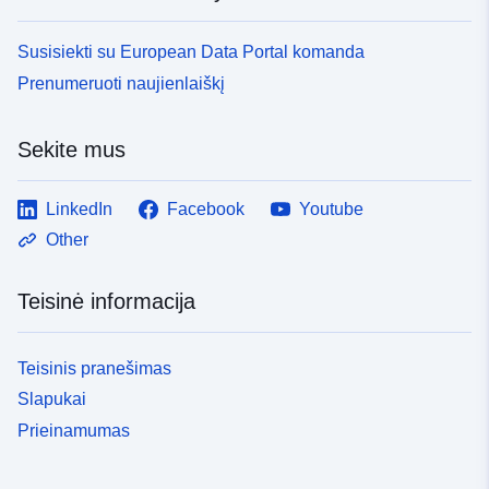
Susisiekti su European Data Portal komanda
Prenumeruoti naujienlaiškį
Sekite mus
LinkedIn
Facebook
Youtube
Other
Teisinė informacija
Teisinis pranešimas
Slapukai
Prieinamumas