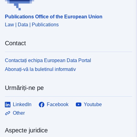
Publications Office of the European Union
Law | Data | Publications
Contact
Contactați echipa European Data Portal
Abonați-vă la buletinul informativ
Urmăriți-ne pe
LinkedIn
Facebook
Youtube
Other
Aspecte juridice