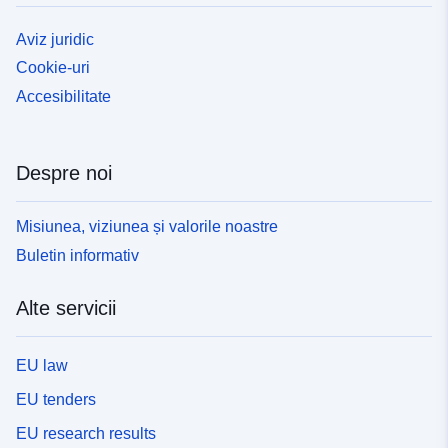
Aviz juridic
Cookie-uri
Accesibilitate
Despre noi
Misiunea, viziunea și valorile noastre
Buletin informativ
Alte servicii
EU law
EU tenders
EU research results