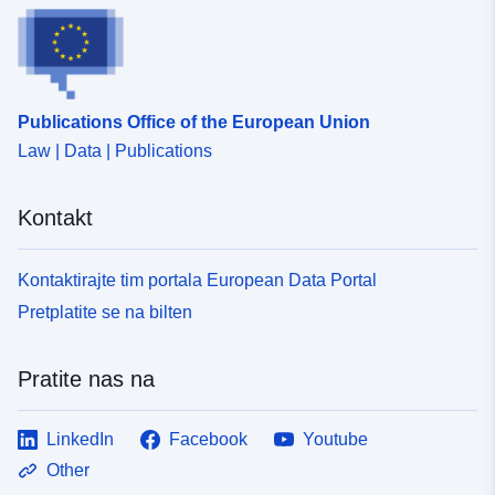
Publications Office of the European Union
Law | Data | Publications
Kontakt
Kontaktirajte tim portala European Data Portal
Pretplatite se na bilten
Pratite nas na
LinkedIn
Facebook
Youtube
Other