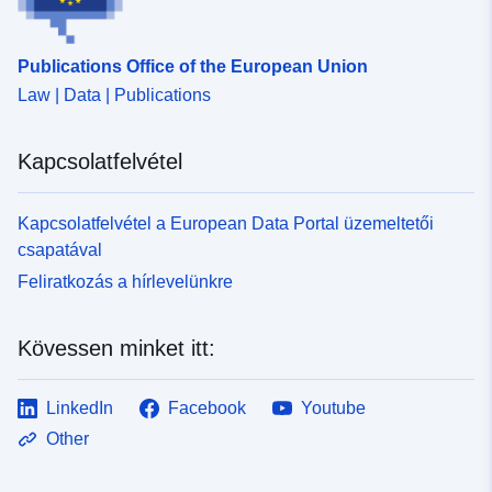
Publications Office of the European Union
Law | Data | Publications
Kapcsolatfelvétel
Kapcsolatfelvétel a European Data Portal üzemeltetői
csapatával
Feliratkozás a hírlevelünkre
Kövessen minket itt:
LinkedIn
Facebook
Youtube
Other