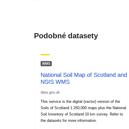
Podobné datasety
WMS
National Soil Map of Scotland and
NSIS WMS
data.gov.uk
This service is the digital (vector) version of the
Soils of Scotland 1:250,000 maps plus the National
Soil Inventory of Scotland 10 km survey. Refer to
the datasets for more information.