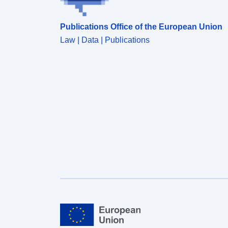
Publications Office of the European Union
Law | Data | Publications