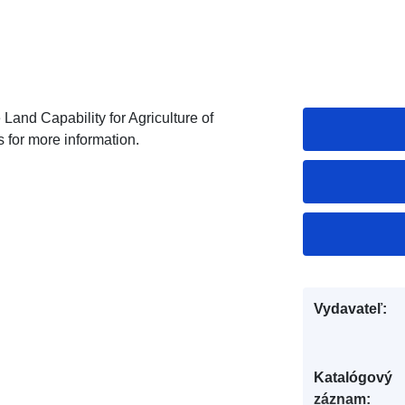
e Land Capability for Agriculture of
 for more information.
Vydavateľ:
Katalógový
záznam: