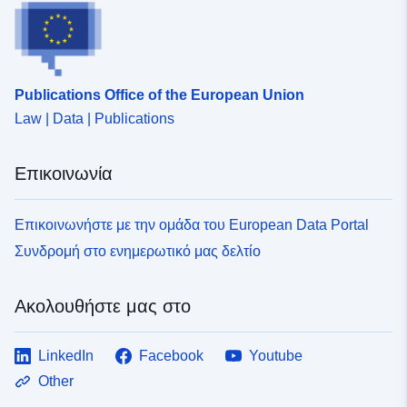
(high score, 0.8-1.0 = good (highest score))
Publications Office of the European Union
Law | Data | Publications
Επικοινωνία
Επικοινωνήστε με την ομάδα του European Data Portal
Συνδρομή στο ενημερωτικό μας δελτίο
Ακολουθήστε μας στο
LinkedIn
Facebook
Youtube
Other