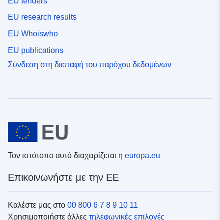
EU tenders
EU research results
EU Whoiswho
EU publications
Σύνδεση στη διεπαφή του παρόχου δεδομένων
Τον ιστότοπο αυτό διαχειρίζεται η
europa.eu
Επικοινωνήστε με την ΕΕ
Καλέστε μας στο
00 800 6 7 8 9 10 11
Χρησιμοποιήστε άλλες
τηλεφωνικές επιλογές