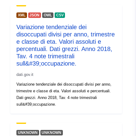
XML
JSON
OWL
CSV
Variazione tendenziale dei
disoccupati divisi per anno, trimestre
e classe di eta. Valori assoluti e
percentuali. Dati grezzi. Anno 2018,
Tav. 4 note trimestrali
sull&#39;occupazione.
dati.gov.it
Variazione tendenziale dei disoccupati divisi per anno,
trimestre e classe di eta. Valori assoluti e percentuali.
Dati grezzi. Anno 2018, Tav. 4 note trimestrali
sull&#39;occupazione.
UNKNOWN
UNKNOWN