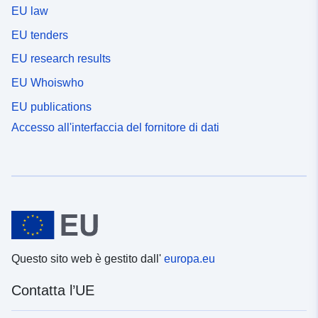
EU law
EU tenders
EU research results
EU Whoiswho
EU publications
Accesso all'interfaccia del fornitore di dati
Questo sito web è gestito dall'
europa.eu
Contatta l’UE