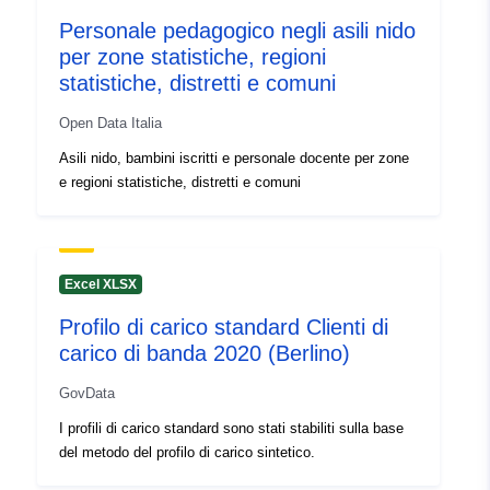
Personale pedagogico negli asili nido
per zone statistiche, regioni
statistiche, distretti e comuni
Open Data Italia
Asili nido, bambini iscritti e personale docente per zone
e regioni statistiche, distretti e comuni
Excel XLSX
Profilo di carico standard Clienti di
carico di banda 2020 (Berlino)
GovData
I profili di carico standard sono stati stabiliti sulla base
del metodo del profilo di carico sintetico.