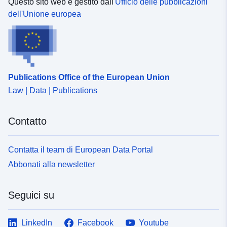
Questo sito web è gestito dall'
Ufficio delle pubblicazioni
dell'Unione europea
Publications Office of the European Union
Law | Data | Publications
Contatto
Contatta il team di European Data Portal
Abbonati alla newsletter
Seguici su
LinkedIn
Facebook
Youtube