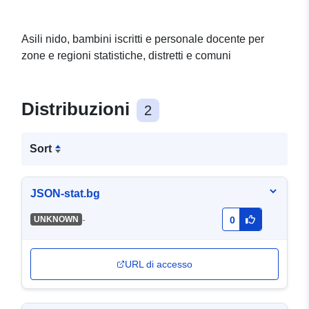
Asili nido, bambini iscritti e personale docente per
zone e regioni statistiche, distretti e comuni
Distribuzioni
2
Sort
JSON-stat.bg
-
UNKNOWN
0
URL di accesso