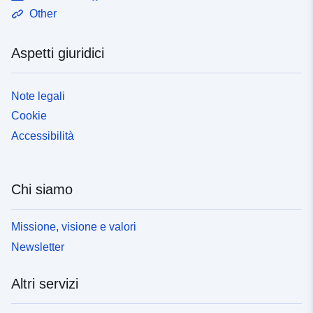
Other
Aspetti giuridici
Note legali
Cookie
Accessibilità
Chi siamo
Missione, visione e valori
Newsletter
Altri servizi