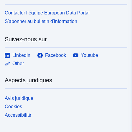
Contacter l’équipe European Data Portal
S'abonner au bulletin d'information
Suivez-nous sur
LinkedIn
Facebook
Youtube
Other
Aspects juridiques
Avis juridique
Cookies
Accessibilité