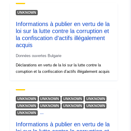
UNKNOWN
Informations à publier en vertu de la
loi sur la lutte contre la corruption et
la confiscation d’actifs illégalement
acquis
Données ouvertes Bulgarie
Déclarations en vertu de la loi sur la lutte contre la
corruption et la confiscation d’actifs illégalement acquis
UNKNOWN
UNKNOWN
UNKNOWN
UNKNOWN
UNKNOWN
UNKNOWN
UNKNOWN
UNKNOWN
...
UNKNOWN
Informations à publier en vertu de la