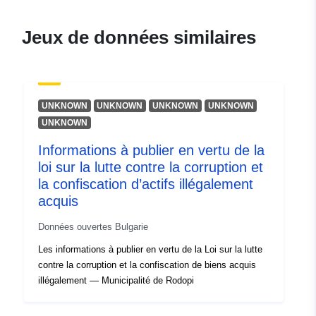
Jeux de données similaires
UNKNOWN
UNKNOWN
UNKNOWN
UNKNOWN
UNKNOWN
Informations à publier en vertu de la
loi sur la lutte contre la corruption et
la confiscation d’actifs illégalement
acquis
Données ouvertes Bulgarie
Les informations à publier en vertu de la Loi sur la lutte
contre la corruption et la confiscation de biens acquis
illégalement — Municipalité de Rodopi