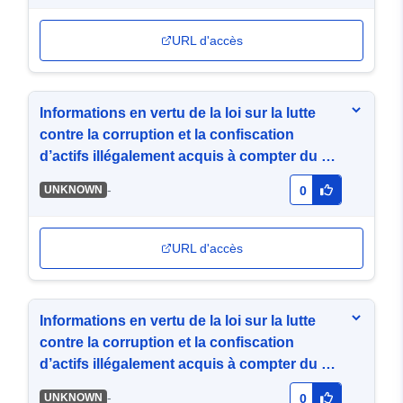
URL d'accès
Informations en vertu de la loi sur la lutte
contre la corruption et la confiscation
d’actifs illégalement acquis à compter du 28
février 2019
-
UNKNOWN
0
URL d'accès
Informations en vertu de la loi sur la lutte
contre la corruption et la confiscation
d’actifs illégalement acquis à compter du 30
septembre 2019.
-
UNKNOWN
0