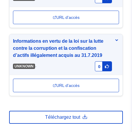
URL d'accès
Informations en vertu de la loi sur la lutte
contre la corruption et la confiscation
d’actifs illégalement acquis au 31.7.2019
-
UNKNOWN
0
URL d'accès
Téléchargez tout