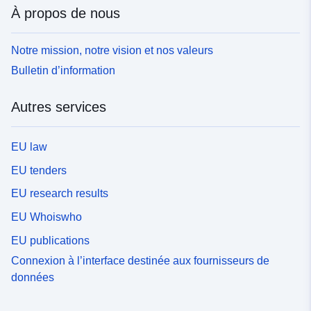
À propos de nous
Notre mission, notre vision et nos valeurs
Bulletin d’information
Autres services
EU law
EU tenders
EU research results
EU Whoiswho
EU publications
Connexion à l’interface destinée aux fournisseurs de
données