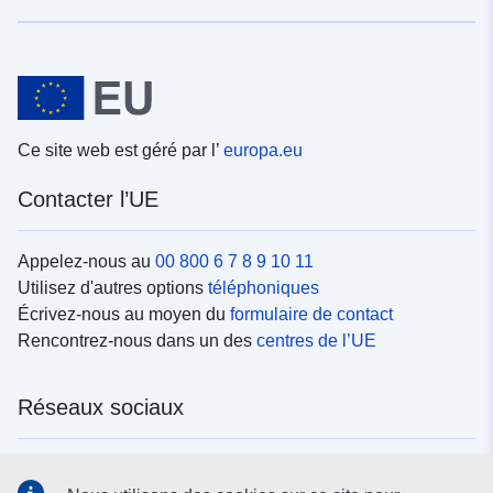
Ce site web est géré par l’
europa.eu
Contacter l’UE
Appelez-nous au
00 800 6 7 8 9 10 11
Utilisez d'autres options
téléphoniques
Écrivez-nous au moyen du
formulaire de contact
Rencontrez-nous dans un des
centres de l’UE
Réseaux sociaux
Trouvez l’UE sur les
réseaux sociaux