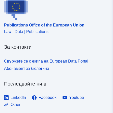
Publications Office of the European Union
Law | Data | Publications
За контакти
Свържете се с екипа на European Data Portal
Абонамент за бюлетина
Последвайте ни в
LinkedIn
Facebook
Youtube
Other