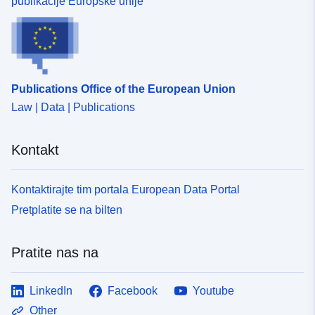
publikacije Europske unije
Publications Office of the European Union
Law | Data | Publications
Kontakt
Kontaktirajte tim portala European Data Portal
Pretplatite se na bilten
Pratite nas na
LinkedIn
Facebook
Youtube
Other