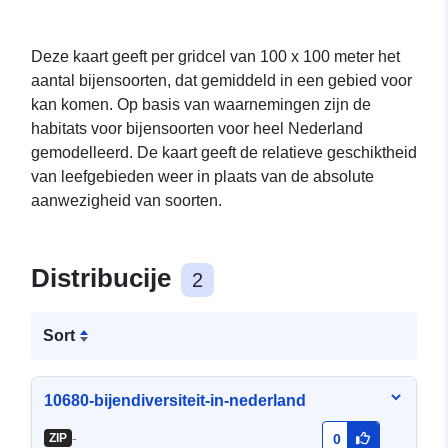
Deze kaart geeft per gridcel van 100 x 100 meter het
aantal bijensoorten, dat gemiddeld in een gebied voor
kan komen. Op basis van waarnemingen zijn de
habitats voor bijensoorten voor heel Nederland
gemodelleerd. De kaart geeft de relatieve geschiktheid
van leefgebieden weer in plaats van de absolute
aanwezigheid van soorten.
Distribucije
2
Sort
10680-bijendiversiteit-in-nederland
-
ZIP
0