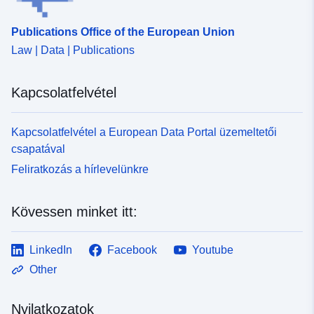
Publications Office of the European Union
Law | Data | Publications
Kapcsolatfelvétel
Kapcsolatfelvétel a European Data Portal üzemeltetői
csapatával
Feliratkozás a hírlevelünkre
Kövessen minket itt:
LinkedIn
Facebook
Youtube
Other
Nyilatkozatok