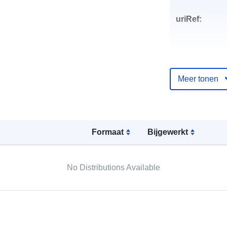
uriRef:
Meer tonen
Formaat
Bijgewerkt
No Distributions Available