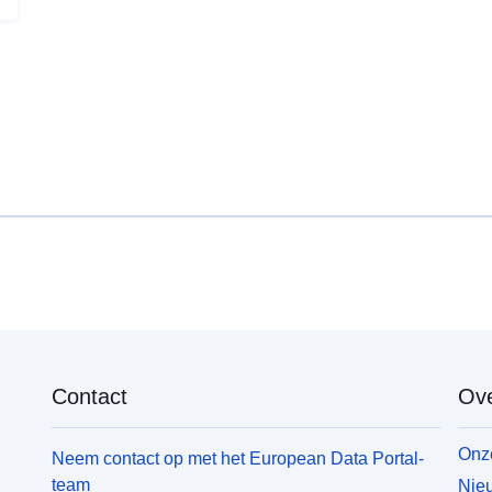
Contact
Ove
Onze
Neem contact op met het European Data Portal-
team
Nieu