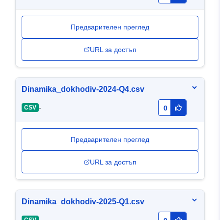
Предварителен преглед
URL за достъп
Dinamika_dokhodiv-2024-Q4.csv
-
CSV
0
Предварителен преглед
URL за достъп
Dinamika_dokhodiv-2025-Q1.csv