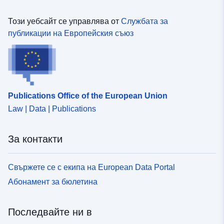
Този уебсайт се управлява от
Службата за
публикации на Европейския съюз
Publications Office of the European Union
Law | Data | Publications
За контакти
Свържете се с екипа на European Data Portal
Абонамент за бюлетина
Последвайте ни в