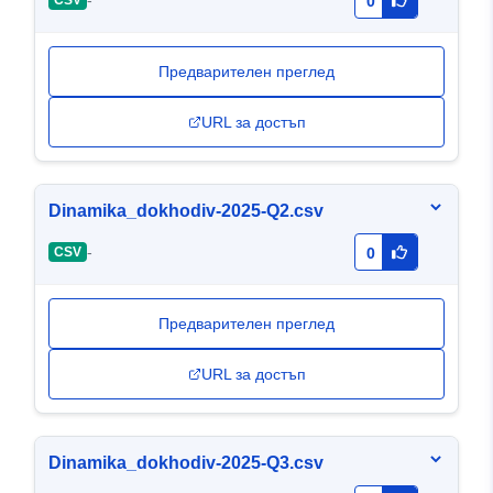
-
CSV
0
Предварителен преглед
URL за достъп
Dinamika_dokhodiv-2025-Q2.csv
-
CSV
0
Предварителен преглед
URL за достъп
Dinamika_dokhodiv-2025-Q3.csv