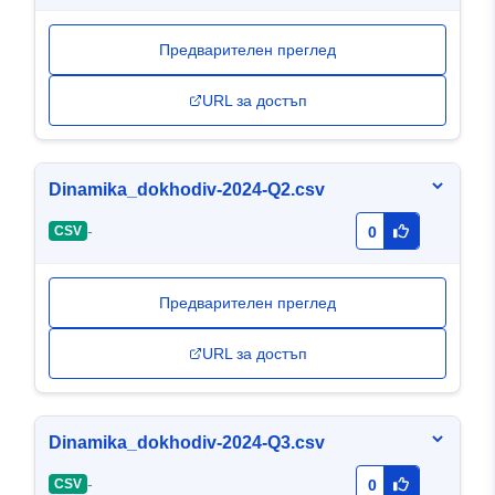
Предварителен преглед
URL за достъп
Dinamika_dokhodiv-2024-Q2.csv
-
CSV
0
Предварителен преглед
URL за достъп
Dinamika_dokhodiv-2024-Q3.csv
-
CSV
0