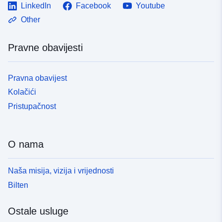
LinkedIn
Facebook
Youtube
Other
Pravne obavijesti
Pravna obavijest
Kolačići
Pristupačnost
O nama
Naša misija, vizija i vrijednosti
Bilten
Ostale usluge