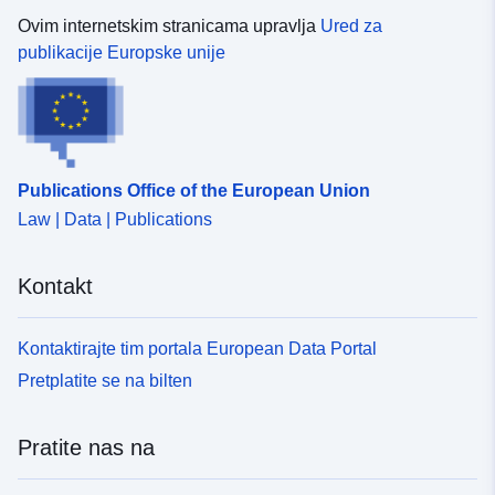
Ovim internetskim stranicama upravlja
Ured za
publikacije Europske unije
Publications Office of the European Union
Law | Data | Publications
Kontakt
Kontaktirajte tim portala European Data Portal
Pretplatite se na bilten
Pratite nas na