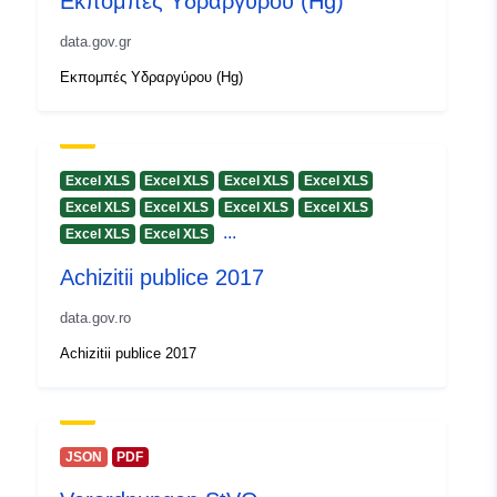
Εκπομπές Υδραργύρου (Hg)
data.gov.gr
Εκπομπές Υδραργύρου (Hg)
Excel XLS
Excel XLS
Excel XLS
Excel XLS
Excel XLS
Excel XLS
Excel XLS
Excel XLS
...
Excel XLS
Excel XLS
Achizitii publice 2017
data.gov.ro
Achizitii publice 2017
JSON
PDF