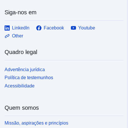
Siga-nos em
LinkedIn
Facebook
Youtube
Other
Quadro legal
Advertência jurídica
Política de testemunhos
Acessibilidade
Quem somos
Missão, aspirações e princípios