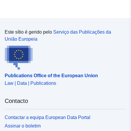
Este sítio é gerido pelo
Serviço das Publicações da
União Europeia
Publications Office of the European Union
Law | Data | Publications
Contacto
Contactar a equipa European Data Portal
Assinar o boletim