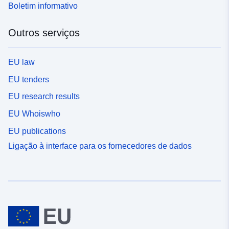
Boletim informativo
Outros serviços
EU law
EU tenders
EU research results
EU Whoiswho
EU publications
Ligação à interface para os fornecedores de dados