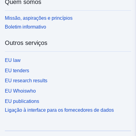
Quem somos
Missão, aspirações e princípios
Boletim informativo
Outros serviços
EU law
EU tenders
EU research results
EU Whoiswho
EU publications
Ligação à interface para os fornecedores de dados