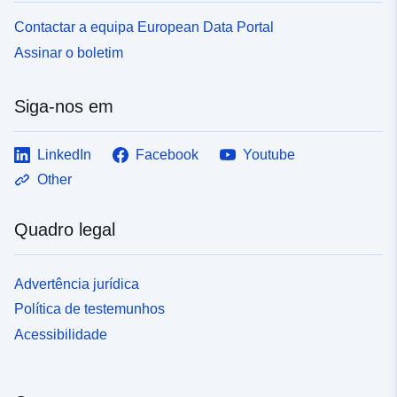
Contactar a equipa European Data Portal
Assinar o boletim
Siga-nos em
LinkedIn
Facebook
Youtube
Other
Quadro legal
Advertência jurídica
Política de testemunhos
Acessibilidade