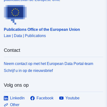
tijdvak:
 -
31 December 2018
Publications Office of the European Union
Law | Data | Publications
Contact
Neem contact op met het European Data Portal-team
Schrijf u in op de nieuwsbrief
Volg ons op
LinkedIn
Facebook
Youtube
Other