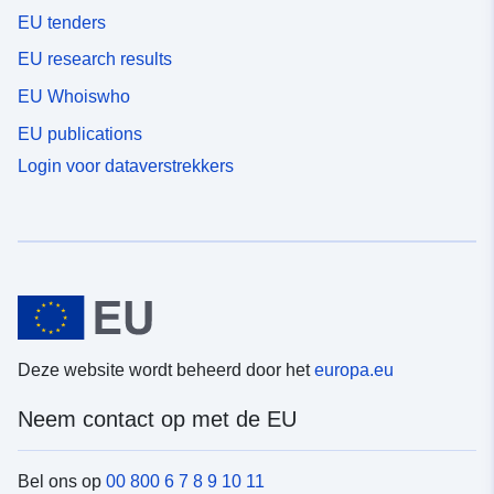
EU tenders
EU research results
EU Whoiswho
EU publications
Login voor dataverstrekkers
Deze website wordt beheerd door het
europa.eu
Neem contact op met de EU
Bel ons op
00 800 6 7 8 9 10 11