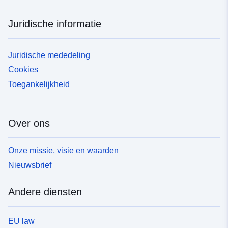
Juridische informatie
Juridische mededeling
Cookies
Toegankelijkheid
Over ons
Onze missie, visie en waarden
Nieuwsbrief
Andere diensten
EU law