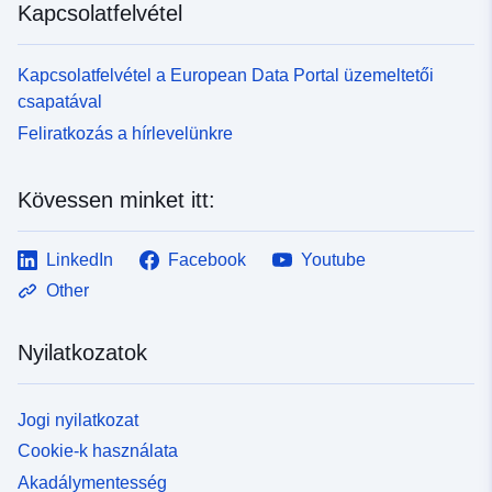
Kapcsolatfelvétel
Kapcsolatfelvétel a European Data Portal üzemeltetői
csapatával
Feliratkozás a hírlevelünkre
Kövessen minket itt:
LinkedIn
Facebook
Youtube
Other
Nyilatkozatok
Jogi nyilatkozat
Cookie-k használata
Akadálymentesség