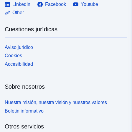
LinkedIn
Facebook
Youtube
Other
Cuestiones jurídicas
Aviso jurídico
Cookies
Accesibilidad
Sobre nosotros
Nuestra misión, nuestra visión y nuestros valores
Boletín informativo
Otros servicios