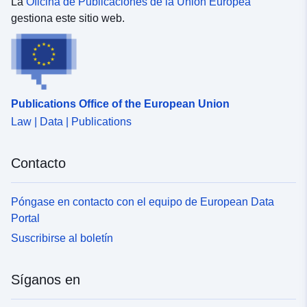
La
Oficina de Publicaciones de la Unión Europea
gestiona este sitio web.
Publications Office of the European Union
Law | Data | Publications
Contacto
Póngase en contacto con el equipo de European Data
Portal
Suscribirse al boletín
Síganos en