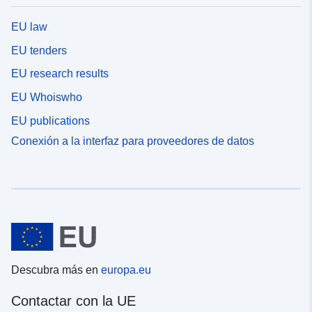
EU law
EU tenders
EU research results
EU Whoiswho
EU publications
Conexión a la interfaz para proveedores de datos
Descubra más en
europa.eu
Contactar con la UE