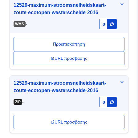
12529-maximum-stroomsnelheidskaart-
zoute-ecotopen-westerschelde-2016
-
WMS
0
Προεπισκόπηση
URL πρόσβασης
12529-maximum-stroomsnelheidskaart-
zoute-ecotopen-westerschelde-2016
-
ZIP
0
URL πρόσβασης