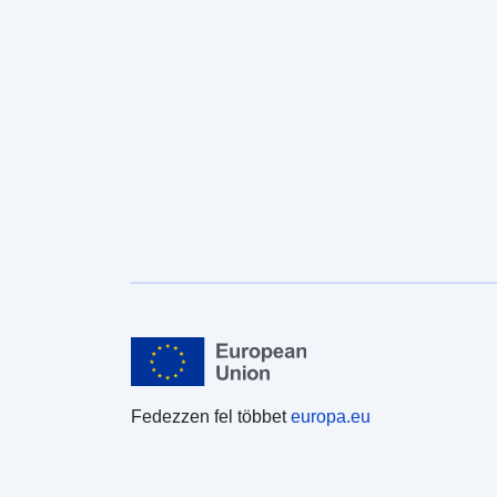
Fedezzen fel többet
europa.eu