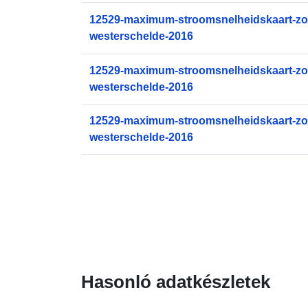
12529-maximum-stroomsnelheidskaart-zo
westerschelde-2016
12529-maximum-stroomsnelheidskaart-zo
westerschelde-2016
12529-maximum-stroomsnelheidskaart-zo
westerschelde-2016
Hasonló adatkészletek