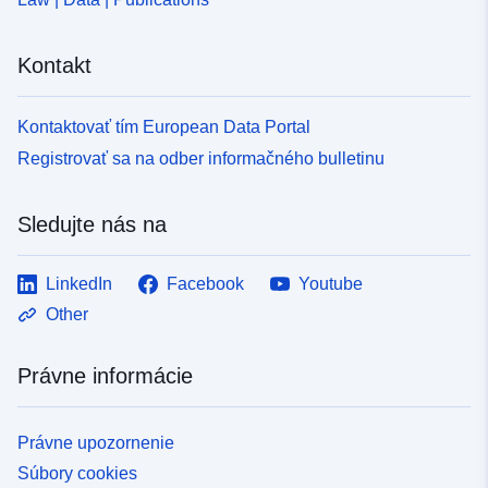
Kontakt
Kontaktovať tím European Data Portal
Registrovať sa na odber informačného bulletinu
Sledujte nás na
LinkedIn
Facebook
Youtube
Other
Právne informácie
Právne upozornenie
Súbory cookies