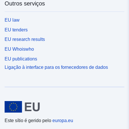
Outros serviços
EU law
EU tenders
EU research results
EU Whoiswho
EU publications
Ligação à interface para os fornecedores de dados
Este sítio é gerido pelo
europa.eu