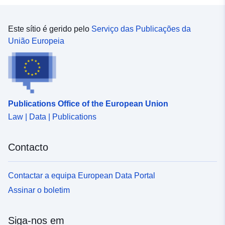
Este sítio é gerido pelo
Serviço das Publicações da
União Europeia
Publications Office of the European Union
Law | Data | Publications
Contacto
Contactar a equipa European Data Portal
Assinar o boletim
Siga-nos em