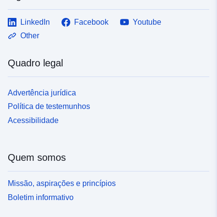
LinkedIn
Facebook
Youtube
Other
Quadro legal
Advertência jurídica
Política de testemunhos
Acessibilidade
Quem somos
Missão, aspirações e princípios
Boletim informativo