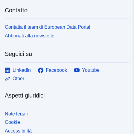
Contatto
Contatta il team di European Data Portal
Abbonati alla newsletter
Seguici su
LinkedIn
Facebook
Youtube
Other
Aspetti giuridici
Note legali
Cookie
Accessibilità