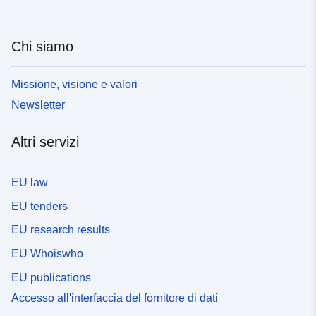
Chi siamo
Missione, visione e valori
Newsletter
Altri servizi
EU law
EU tenders
EU research results
EU Whoiswho
EU publications
Accesso all'interfaccia del fornitore di dati