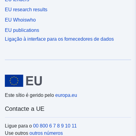
EU research results
EU Whoiswho
EU publications
Ligação à interface para os fornecedores de dados
Este sítio é gerido pelo
europa.eu
Contacte a UE
Ligue para o
00 800 6 7 8 9 10 11
Use outros
outros números