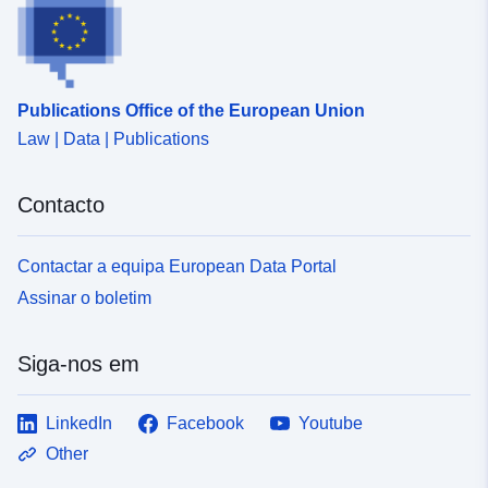
Publications Office of the European Union
Law | Data | Publications
Contacto
Contactar a equipa European Data Portal
Assinar o boletim
Siga-nos em
LinkedIn
Facebook
Youtube
Other