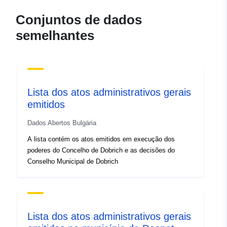
Conjuntos de dados
semelhantes
Lista dos atos administrativos gerais
emitidos
Dados Abertos Bulgária
A lista contém os atos emitidos em execução dos
poderes do Concelho de Dobrich e as decisões do
Conselho Municipal de Dobrich
Lista dos atos administrativos gerais