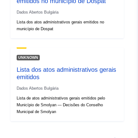
emitidos no município de Dospat
Dados Abertos Bulgária
Lista dos atos administrativos gerais emitidos no
município de Dospat
UNKNOWN
Lista dos atos administrativos gerais
emitidos
Dados Abertos Bulgária
Lista de atos administrativos gerais emitidos pelo
Município de Smolyan — Decisões do Conselho
Municipal de Smolyan