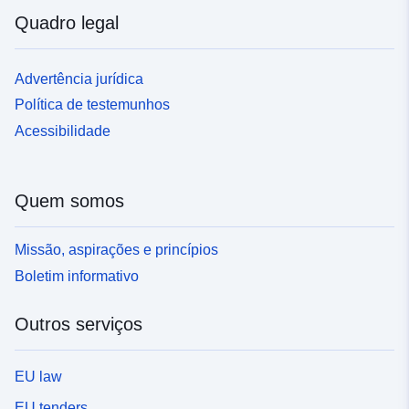
Quadro legal
Advertência jurídica
Política de testemunhos
Acessibilidade
Quem somos
Missão, aspirações e princípios
Boletim informativo
Outros serviços
EU law
EU tenders