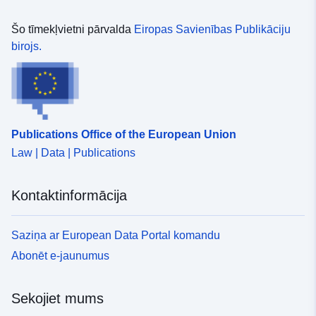
Šo tīmekļvietni pārvalda
Eiropas Savienības Publikāciju
birojs.
Publications Office of the European Union
Law | Data | Publications
Kontaktinformācija
Saziņa ar European Data Portal komandu
Abonēt e-jaunumus
Sekojiet mums