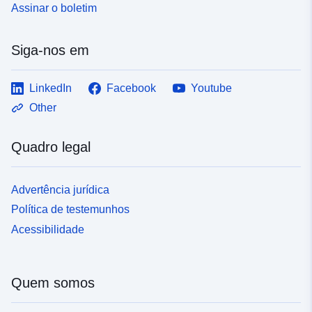
Assinar o boletim
Siga-nos em
LinkedIn
Facebook
Youtube
Other
Quadro legal
Advertência jurídica
Política de testemunhos
Acessibilidade
Quem somos