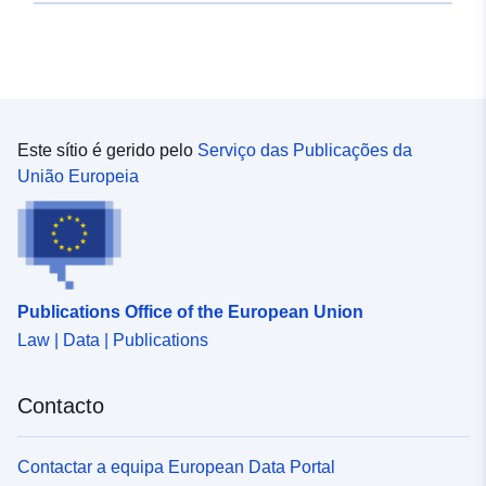
Este sítio é gerido pelo
Serviço das Publicações da
União Europeia
Publications Office of the European Union
Law | Data | Publications
Contacto
Contactar a equipa European Data Portal