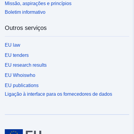
Missão, aspirações e princípios
Boletim informativo
Outros serviços
EU law
EU tenders
EU research results
EU Whoiswho
EU publications
Ligação à interface para os fornecedores de dados