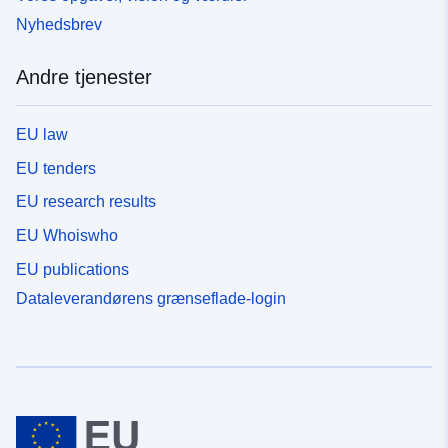
Nyhedsbrev
Andre tjenester
EU law
EU tenders
EU research results
EU Whoiswho
EU publications
Dataleverandørens grænseflade-login