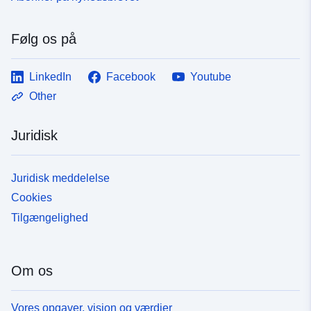
Følg os på
LinkedIn
Facebook
Youtube
Other
Juridisk
Juridisk meddelelse
Cookies
Tilgængelighed
Om os
Vores opgaver, vision og værdier