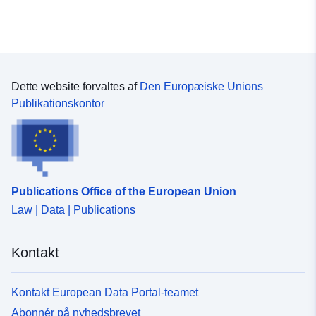
Dette website forvaltes af
Den Europæiske Unions
Publikationskontor
Publications Office of the European Union
Law | Data | Publications
Kontakt
Kontakt European Data Portal-teamet
Abonnér på nyhedsbrevet