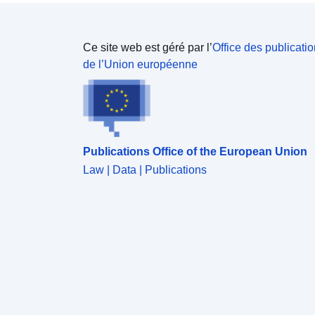
Ce site web est géré par l’
Office des publicati
de l’Union européenne
Publications Office of the European Union
Law | Data | Publications