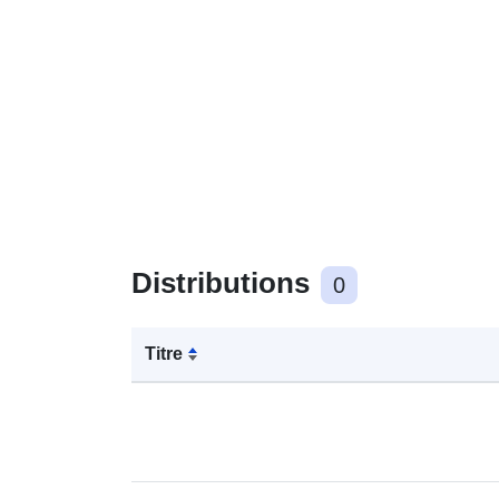
Distributions
0
Titre