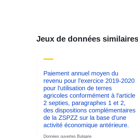
Jeux de données similaire
Paiement annuel moyen du
revenu pour l’exercice 2019-2020
pour l’utilisation de terres
agricoles conformément à l’article
2 septies, paragraphes 1 et 2,
des dispositions complémentaires
de la ZSPZZ sur la base d’une
activité économique antérieure.
Données ouvertes Bulgarie