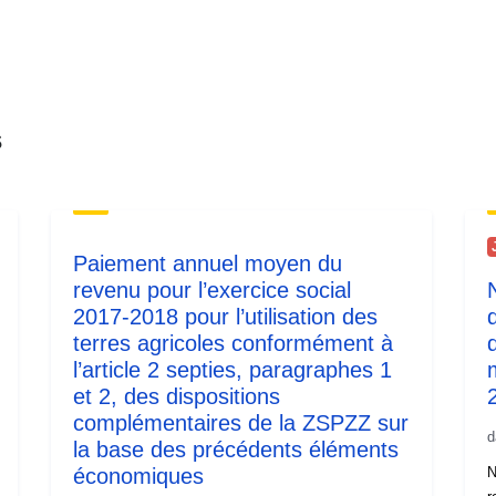
s
Paiement annuel moyen du
revenu pour l’exercice social
2017-2018 pour l’utilisation des
terres agricoles conformément à
d
l’article 2 septies, paragraphes 1
et 2, des dispositions
complémentaires de la ZSPZZ sur
d
la base des précédents éléments
économiques
N