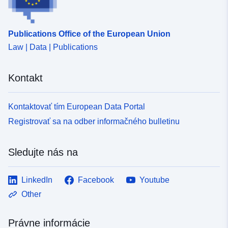
Publications Office of the European Union
Law | Data | Publications
Kontakt
Kontaktovať tím European Data Portal
Registrovať sa na odber informačného bulletinu
Sledujte nás na
LinkedIn
Facebook
Youtube
Other
Právne informácie