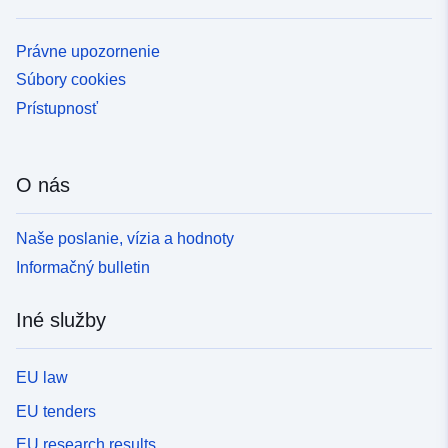
Právne upozornenie
Súbory cookies
Prístupnosť
O nás
Naše poslanie, vízia a hodnoty
Informačný bulletin
Iné služby
EU law
EU tenders
EU research results