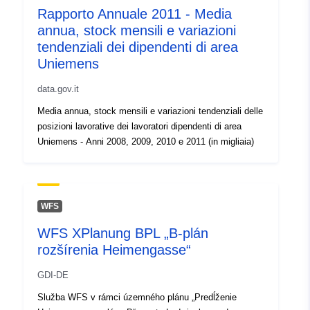
Rapporto Annuale 2011 - Media
annua, stock mensili e variazioni
tendenziali dei dipendenti di area
Uniemens
data.gov.it
Media annua, stock mensili e variazioni tendenziali delle
posizioni lavorative dei lavoratori dipendenti di area
Uniemens - Anni 2008, 2009, 2010 e 2011 (in migliaia)
WFS
WFS XPlanung BPL „B-plán
rozšírenia Heimengasse“
GDI-DE
Služba WFS v rámci územného plánu „Predĺženie