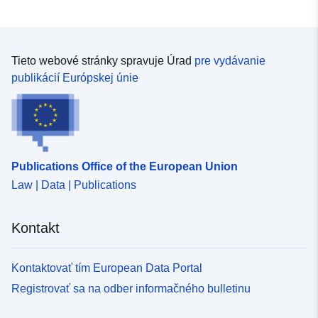
Tieto webové stránky spravuje Úrad
pre vydávanie
publikácií Európskej únie
Publications Office of the European Union
Law | Data | Publications
Kontakt
Kontaktovať tím European Data Portal
Registrovať sa na odber informačného bulletinu