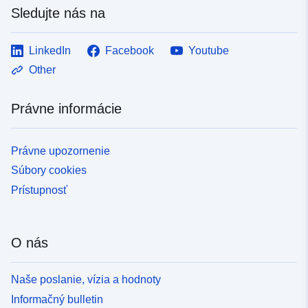
Sledujte nás na
LinkedIn
Facebook
Youtube
Other
Právne informácie
Právne upozornenie
Súbory cookies
Prístupnosť
O nás
Naše poslanie, vízia a hodnoty
Informačný bulletin