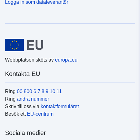
Logga in som dataleverantör
Webbplatsen sköts av
europa.eu
Kontakta EU
Ring
00 800 6 7 8 9 10 11
Ring
andra nummer
Skriv till oss via
kontaktformuläret
Besök ett
EU-centrum
Sociala medier