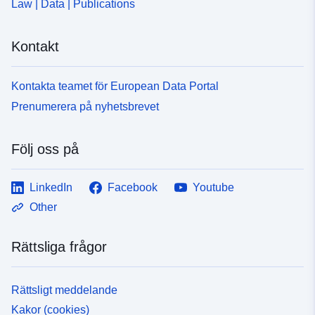
Law | Data | Publications
Kontakt
Kontakta teamet för European Data Portal
Prenumerera på nyhetsbrevet
Följ oss på
LinkedIn
Facebook
Youtube
Other
Rättsliga frågor
Rättsligt meddelande
Kakor (cookies)