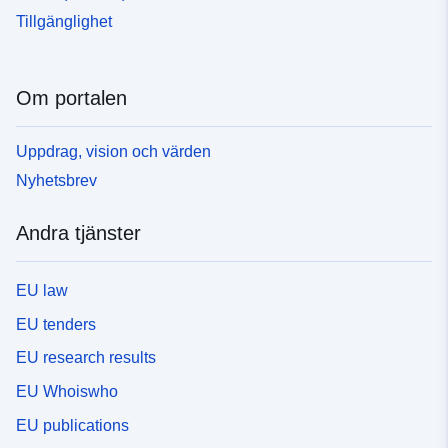
Tillgänglighet
Om portalen
Uppdrag, vision och värden
Nyhetsbrev
Andra tjänster
EU law
EU tenders
EU research results
EU Whoiswho
EU publications