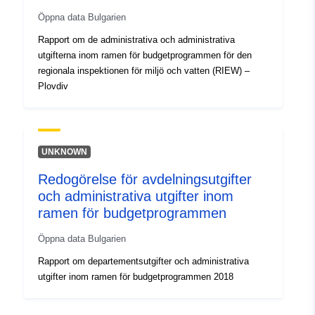
Öppna data Bulgarien
Rapport om de administrativa och administrativa
utgifterna inom ramen för budgetprogrammen för den
regionala inspektionen för miljö och vatten (RIEW) –
Plovdiv
UNKNOWN
Redogörelse för avdelningsutgifter
och administrativa utgifter inom
ramen för budgetprogrammen
Öppna data Bulgarien
Rapport om departementsutgifter och administrativa
utgifter inom ramen för budgetprogrammen 2018