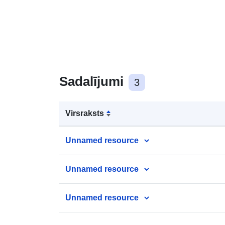
Sadalījumi
3
Virsraksts
Unnamed resource
Unnamed resource
Unnamed resource