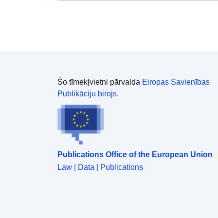
Šo tīmekļvietni pārvalda
Eiropas Savienības
Publikāciju birojs.
Publications Office of the European Union
Law | Data | Publications