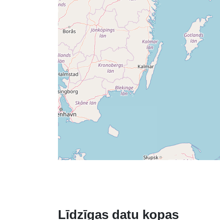
Līdzīgas datu kopas