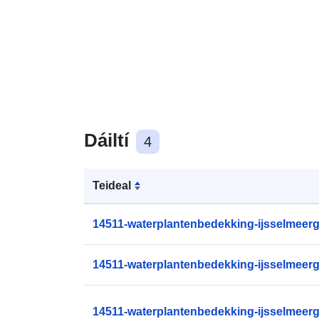
Dáiltí
4
Teideal
14511-waterplantenbedekking-ijsselmeerg
14511-waterplantenbedekking-ijsselmeerg
14511-waterplantenbedekking-ijsselmeerg