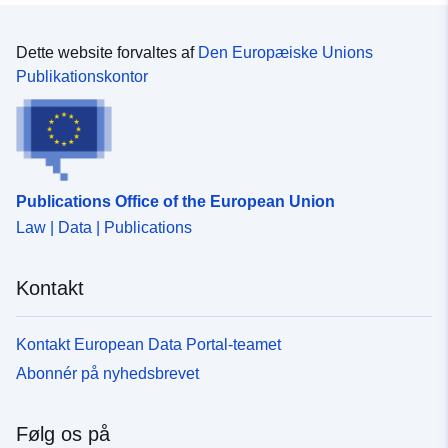
Dette website forvaltes af
Den Europæiske Unions
Publikationskontor
Publications Office of the European Union
Law | Data | Publications
Kontakt
Kontakt European Data Portal-teamet
Abonnér på nyhedsbrevet
Følg os på