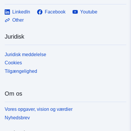
LinkedIn
Facebook
Youtube
Other
Juridisk
Juridisk meddelelse
Cookies
Tilgængelighed
Om os
Vores opgaver, vision og værdier
Nyhedsbrev