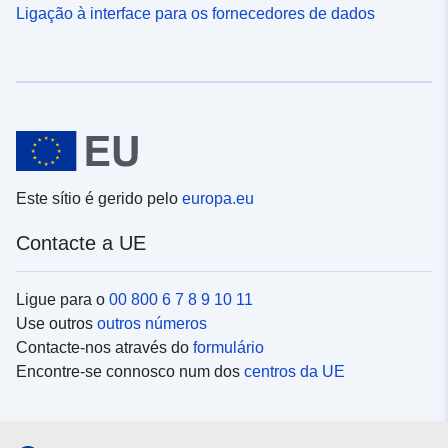
Ligação à interface para os fornecedores de dados
Este sítio é gerido pelo
europa.eu
Contacte a UE
Ligue para o
00 800 6 7 8 9 10 11
Use outros
outros números
Contacte-nos através do
formulário
Encontre-se connosco num dos
centros da UE
Redes sociais