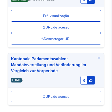
Pré-visualização
URL de acesso
Descarregar URL
Kantonale Parlamentswahlen:
Mandatsverteilung und Veränderung im
Vergleich zur Vorperiode
-
HTML
0
URL de acesso