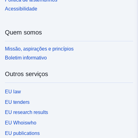
Acessibilidade
Quem somos
Missão, aspirações e princípios
Boletim informativo
Outros serviços
EU law
EU tenders
EU research results
EU Whoiswho
EU publications