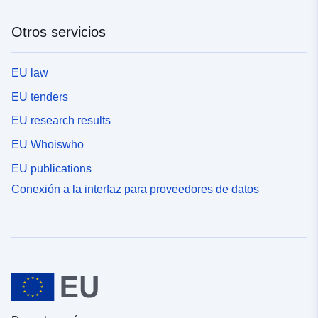
Otros servicios
EU law
EU tenders
EU research results
EU Whoiswho
EU publications
Conexión a la interfaz para proveedores de datos