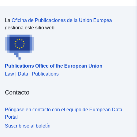
La
Oficina de Publicaciones de la Unión Europea
gestiona este sitio web.
Publications Office of the European Union
Law | Data | Publications
Contacto
Póngase en contacto con el equipo de European Data
Portal
Suscribirse al boletín