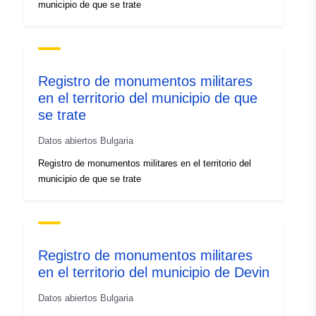
municipio de que se trate
Registro de monumentos militares
en el territorio del municipio de que
se trate
Datos abiertos Bulgaria
Registro de monumentos militares en el territorio del
municipio de que se trate
Registro de monumentos militares
en el territorio del municipio de Devin
Datos abiertos Bulgaria