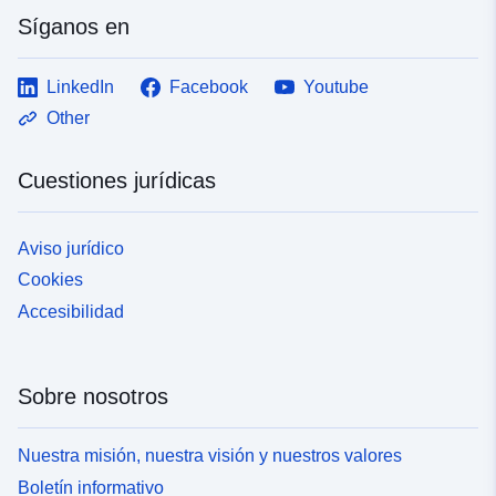
Síganos en
LinkedIn
Facebook
Youtube
Other
Cuestiones jurídicas
Aviso jurídico
Cookies
Accesibilidad
Sobre nosotros
Nuestra misión, nuestra visión y nuestros valores
Boletín informativo