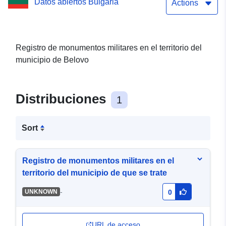
Datos abiertos Bulgaria
Actions
Registro de monumentos militares en el territorio del
municipio de Belovo
Distribuciones
1
Sort
Registro de monumentos militares en el
territorio del municipio de que se trate
-
UNKNOWN
0
URL de acceso